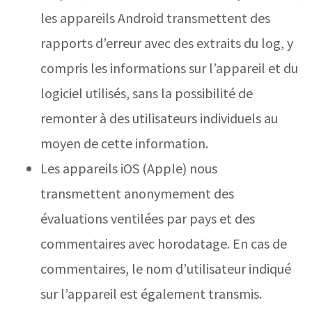
les appareils Android transmettent des
rapports d’erreur avec des extraits du log, y
compris les informations sur l’appareil et du
logiciel utilisés, sans la possibilité de
remonter à des utilisateurs individuels au
moyen de cette information.
Les appareils iOS (Apple) nous
transmettent anonymement des
évaluations ventilées par pays et des
commentaires avec horodatage. En cas de
commentaires, le nom d’utilisateur indiqué
sur l’appareil est également transmis.