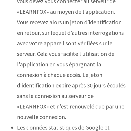
vous devez vous connecter au serveur de
«LEARNFOX» au moyen de l’application.
Vous recevez alors un jeton d’identification
en retour, sur lequel d’autres interrogations
avec votre appareil sont vérifiées sur le
serveur. Cela vous facilite l’utilisation de
l’application en vous épargnant la
connexion à chaque accès. Le jeton
d’identification expire après 30 jours écoulés
sans la connexion au serveur de
«LEARNFOX» et n’est renouvelé que par une
nouvelle connexion.
Les données statistiques de Google et