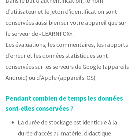
Dans le but d’authentification, le nom
d’utilisateur et le jeton d’identification sont
conservées aussi bien sur votre appareil que sur
le serveur de «LEARNFOX».
Les évaluations, les commentaires, les rapports
d’erreur et les données statistiques sont
conservées sur les serveurs de Google (appareils
Android) ou d’Apple (appareils iOS).
Pendant combien de temps les données
sont-elles conservées ?
La durée de stockage est identique à la
durée d’accès au matériel didactique