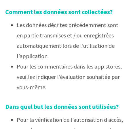
Comment les données sont collectées?
Les données décrites précédemment sont
en partie transmises et / ou enregistrées
automatiquement lors de l’utilisation de
l’application.
Pour les commentaires dans les app stores,
veuillez indiquer l’évaluation souhaitée par
vous-même.
Dans quel but les données sont utilisées?
Pour la vérification de l’autorisation d’accès,