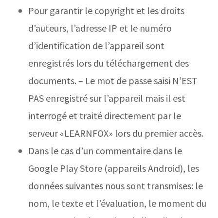
Pour garantir le copyright et les droits
d’auteurs, l’adresse IP et le numéro
d’identification de l’appareil sont
enregistrés lors du téléchargement des
documents. – Le mot de passe saisi N’EST
PAS enregistré sur l’appareil mais il est
interrogé et traité directement par le
serveur «LEARNFOX» lors du premier accès.
Dans le cas d’un commentaire dans le
Google Play Store (appareils Android), les
données suivantes nous sont transmises: le
nom, le texte et l’évaluation, le moment du