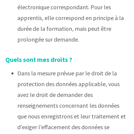
électronique correspondant. Pour les
apprentis, elle correspond en principe à la
durée de la formation, mais peut être
prolongée sur demande.
Quels sont mes droits ?
Dans la mesure prévue par le droit de la
protection des données applicable, vous
avez le droit de demander des
renseignements concernant les données
que nous enregistrons et leur traitement et
d’exiger l’effacement des données se