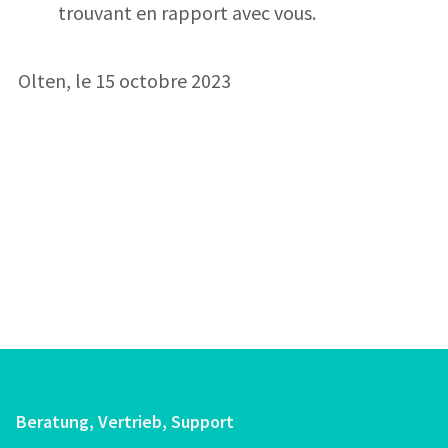
trouvant en rapport avec vous.
Olten, le 15 octobre 2023
Beratung, Vertrieb, Support