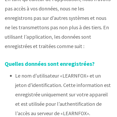
pas accès à vos données, nous ne les
enregistrons pas sur d’autres systèmes et nous
ne les transmettons pas non plus à des tiers. En
utilisant l’application, les données sont
enregistrées et traitées comme suit :
Quelles données sont enregistrées?
Le nom d’utilisateur «LEARNFOX» et un
jeton d’identification. Cette information est
enregistrée uniquement sur votre appareil
et est utilisée pour l’authentification de
l’accès au serveur de «LEARNFOX».