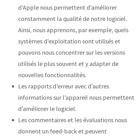
d’Apple nous permettent d’améliorer
constamment la qualité de notre logiciel.
Ainsi, nous apprenons, par exemple, quels
systèmes d’exploitation sont utilisés et
pouvons nous concentrer sur les versions
utilisés le plus souvent et y adapter de
nouvelles fonctionnalités.
Les rapports d’erreur avec d’autres
informations sur l’appareil nous permettent
d’améliorer le logiciel.
Les commentaires et les évaluations nous
donnent un feed-back et peuvent