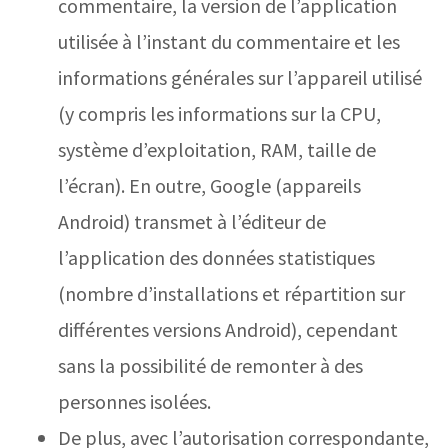
commentaire, la version de l’application
utilisée à l’instant du commentaire et les
informations générales sur l’appareil utilisé
(y compris les informations sur la CPU,
système d’exploitation, RAM, taille de
l’écran). En outre, Google (appareils
Android) transmet à l’éditeur de
l’application des données statistiques
(nombre d’installations et répartition sur
différentes versions Android), cependant
sans la possibilité de remonter à des
personnes isolées.
De plus, avec l’autorisation correspondante,